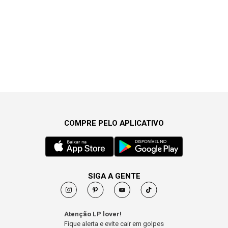
COMPRE PELO APLICATIVO
SIGA A GENTE
Atenção LP lover!
Fique alerta e evite cair em golpes