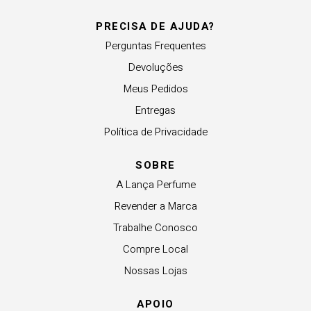
PRECISA DE AJUDA?
Perguntas Frequentes
Devoluções
Meus Pedidos
Entregas
Política de Privacidade
SOBRE
A Lança Perfume
Revender a Marca
Trabalhe Conosco
Compre Local
Nossas Lojas
APOIO