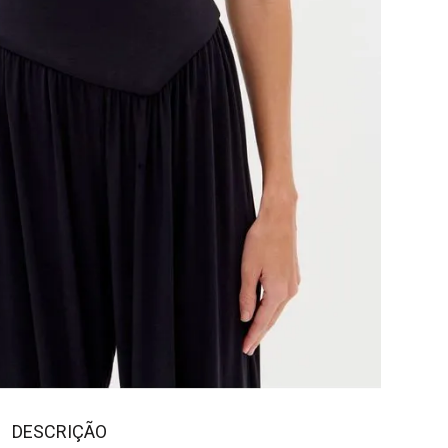
DESCRIÇÃO