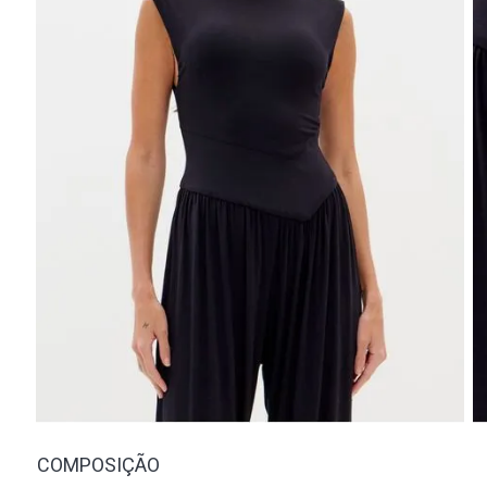
COMPOSIÇÃO