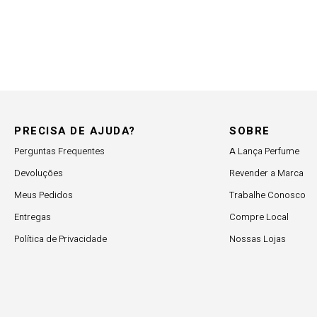
PRECISA DE AJUDA?
SOBRE
Perguntas Frequentes
A Lança Perfume
Devoluções
Revender a Marca
Meus Pedidos
Trabalhe Conosco
Entregas
Compre Local
Política de Privacidade
Nossas Lojas