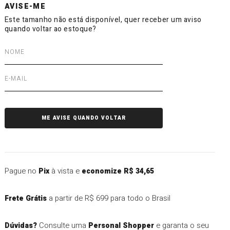
Pague no
à vista e
Pix
economize R$ 34,65
a partir de R$ 699 para todo o Brasil
Frete Grátis
Consulte uma
e garanta o seu
Dúvidas?
Personal Shopper