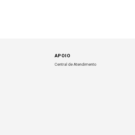
APOIO
Central de Atendimento