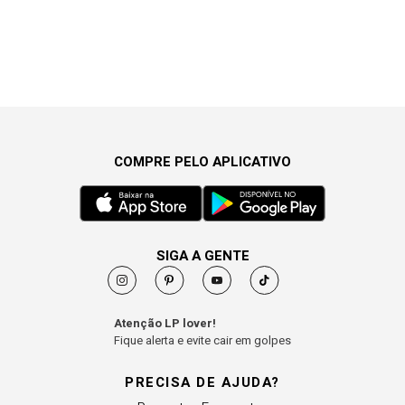
COMPRE PELO APLICATIVO
SIGA A GENTE
Atenção LP lover!
Fique alerta e evite cair em golpes
PRECISA DE AJUDA?