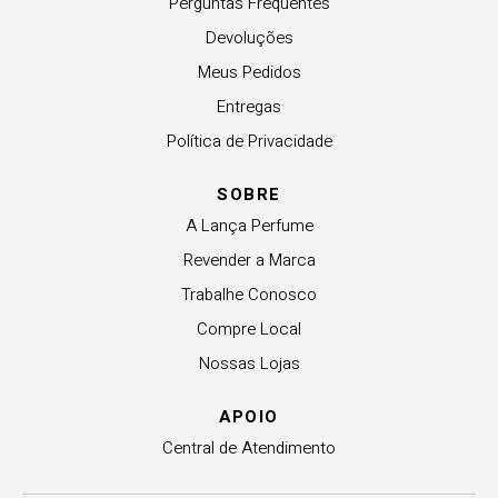
Perguntas Frequentes
Devoluções
Meus Pedidos
Entregas
Política de Privacidade
SOBRE
A Lança Perfume
Revender a Marca
Trabalhe Conosco
Compre Local
Nossas Lojas
APOIO
Central de Atendimento