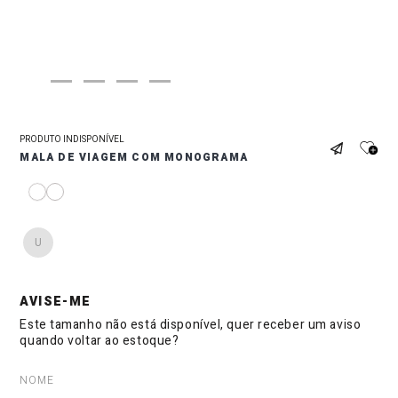
PRODUTO INDISPONÍVEL
MALA DE VIAGEM COM MONOGRAMA
U