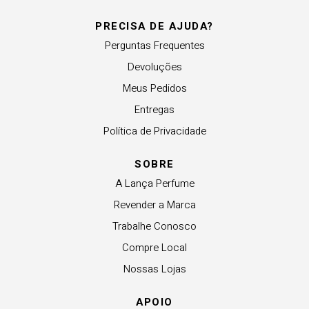
PRECISA DE AJUDA?
Perguntas Frequentes
Devoluções
Meus Pedidos
Entregas
Política de Privacidade
SOBRE
A Lança Perfume
Revender a Marca
Trabalhe Conosco
Compre Local
Nossas Lojas
APOIO