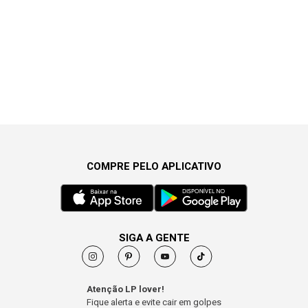
COMPRE PELO APLICATIVO
SIGA A GENTE
Atenção LP lover!
Fique alerta e evite cair em golpes