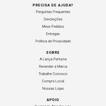
PRECISA DE AJUDA?
Perguntas Frequentes
Devoluções
Meus Pedidos
Entregas
Política de Privacidade
SOBRE
A Lança Perfume
Revender a Marca
Trabalhe Conosco
Compre Local
Nossas Lojas
APOIO