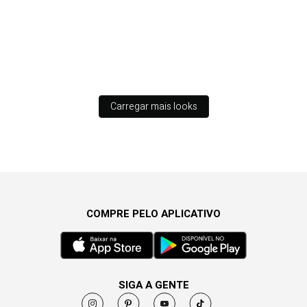
Carregar mais looks
COMPRE PELO APLICATIVO
SIGA A GENTE