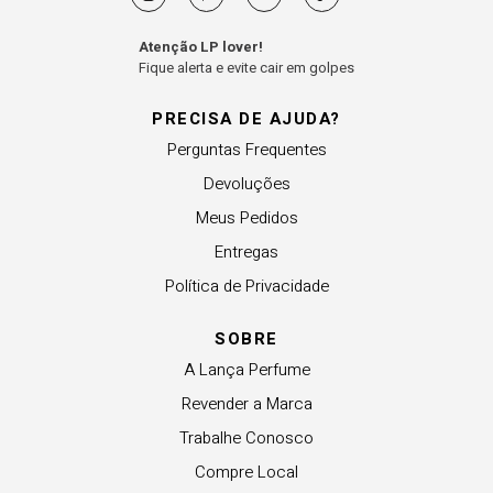
Atenção LP lover!
Fique alerta e evite cair em golpes
PRECISA DE AJUDA?
Perguntas Frequentes
Devoluções
Meus Pedidos
Entregas
Política de Privacidade
SOBRE
A Lança Perfume
Revender a Marca
Trabalhe Conosco
Compre Local