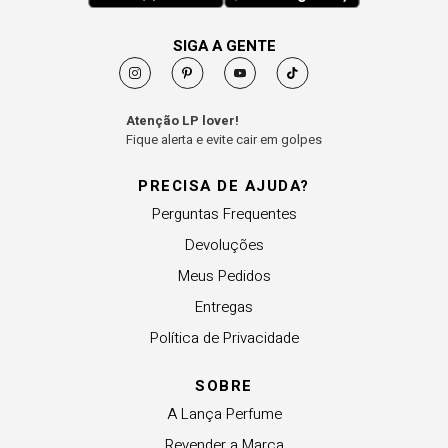
SIGA A GENTE
Atenção LP lover!
Fique alerta e evite cair em golpes
PRECISA DE AJUDA?
Perguntas Frequentes
Devoluções
Meus Pedidos
Entregas
Política de Privacidade
SOBRE
A Lança Perfume
Revender a Marca