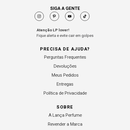
SIGA A GENTE
Atenção LP lover!
Fique alerta e evite cair em golpes
PRECISA DE AJUDA?
Perguntas Frequentes
Devoluções
Meus Pedidos
Entregas
Política de Privacidade
SOBRE
A Lança Perfume
Revender a Marca