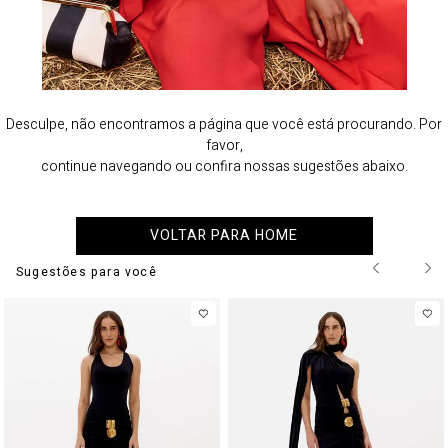
Desculpe, não encontramos a página que você está procurando. Por
favor,
continue navegando ou confira nossas sugestões abaixo.
VOLTAR PARA HOME
Sugestões para você