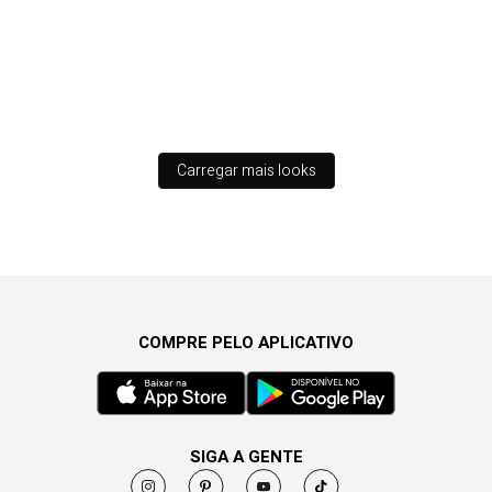
Carregar mais looks
COMPRE PELO APLICATIVO
SIGA A GENTE