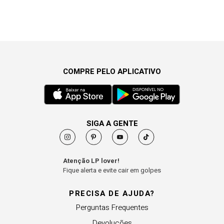
COMPRE PELO APLICATIVO
SIGA A GENTE
Atenção LP lover!
Fique alerta e evite cair em golpes
PRECISA DE AJUDA?
Perguntas Frequentes
Devoluções