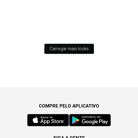
Carregar mais looks
COMPRE PELO APLICATIVO