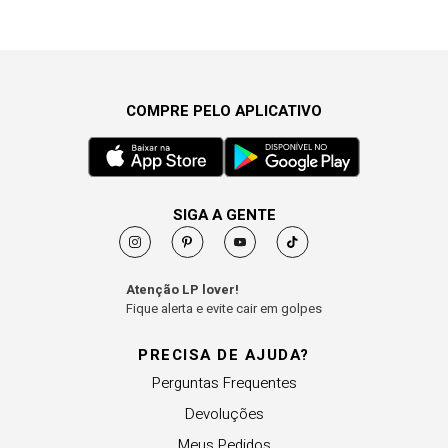
COMPRE PELO APLICATIVO
SIGA A GENTE
Atenção LP lover!
Fique alerta e evite cair em golpes
PRECISA DE AJUDA?
Perguntas Frequentes
Devoluções
Meus Pedidos