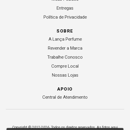
Entregas
Política de Privacidade
SOBRE
A Lança Perfume
Revender a Marca
Trabalhe Conosco
Compre Local
Nossas Lojas
APOIO
Central de Atendimento
Copyright © 2012-2026. Todos os direitos reservados. As fotos aqui