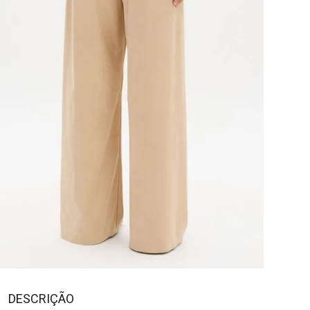
DESCRIÇÃO