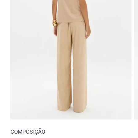
COMPOSIÇÃO