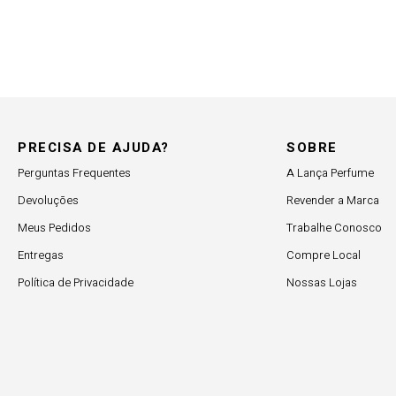
PRECISA DE AJUDA?
SOBRE
Perguntas Frequentes
A Lança Perfume
Devoluções
Revender a Marca
Meus Pedidos
Trabalhe Conosco
Entregas
Compre Local
Política de Privacidade
Nossas Lojas