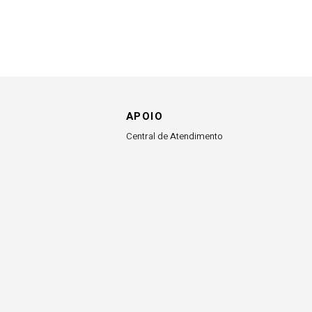
APOIO
Central de Atendimento