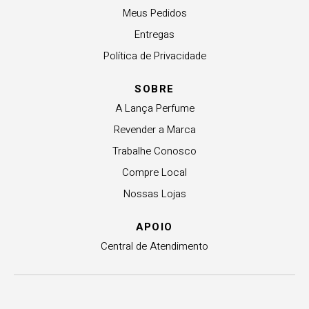
Meus Pedidos
Entregas
Política de Privacidade
SOBRE
A Lança Perfume
Revender a Marca
Trabalhe Conosco
Compre Local
Nossas Lojas
APOIO
Central de Atendimento