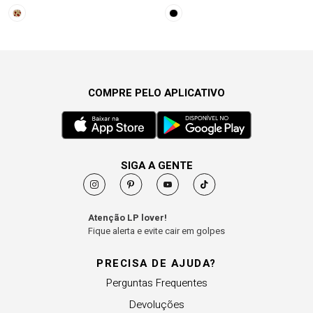
COMPRE PELO APLICATIVO
SIGA A GENTE
Atenção LP lover!
Fique alerta e evite cair em golpes
PRECISA DE AJUDA?
Perguntas Frequentes
Devoluções