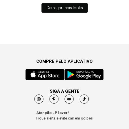
Carregar mais looks
COMPRE PELO APLICATIVO
SIGA A GENTE
Atenção LP lover!
Fique alerta e evite cair em golpes