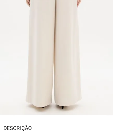
DESCRIÇÃO