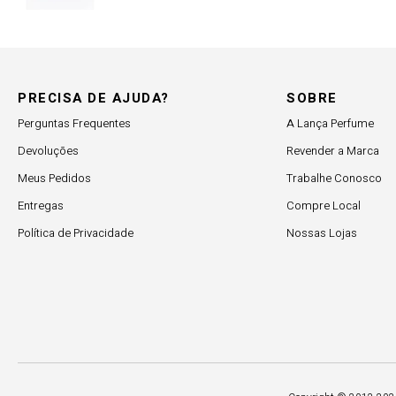
PRECISA DE AJUDA?
SOBRE
Perguntas Frequentes
A Lança Perfume
Devoluções
Revender a Marca
Meus Pedidos
Trabalhe Conosco
Entregas
Compre Local
Política de Privacidade
Nossas Lojas