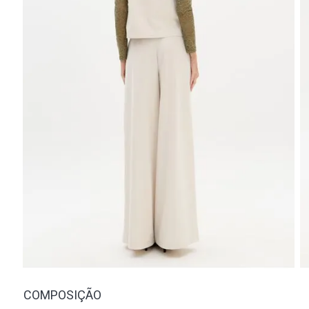
COMPOSIÇÃO