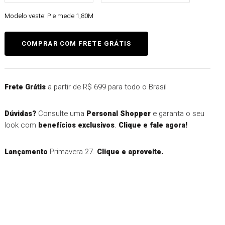
Modelo veste:
P e mede 1,80M
a partir de R$ 699 para todo o Brasil
Frete Grátis
Consulte uma
e garanta o seu
Dúvidas?
Personal Shopper
look com
.
benefícios exclusivos
Clique e fale agora!
Primavera 27.
Lançamento
Clique e aproveite.