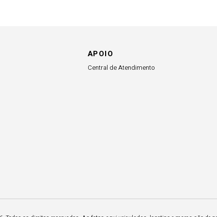
APOIO
Central de Atendimento