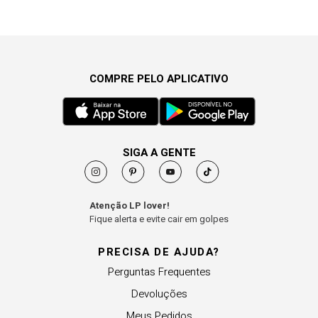
COMPRE PELO APLICATIVO
SIGA A GENTE
Atenção LP lover!
Fique alerta e evite cair em golpes
PRECISA DE AJUDA?
Perguntas Frequentes
Devoluções
Meus Pedidos