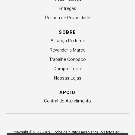
Entregas
Política de Privacidade
SOBRE
A Lança Perfume
Revender a Marca
Trabalhe Conosco
Compre Local
Nossas Lojas
APOIO
Central de Atendimento
Copyright © 2012-2026. Todos os direitos reservados. As fotos aqui