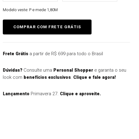
Modelo veste:
P e mede 1,80M
a partir de R$ 699 para todo o Brasil
Frete Grátis
Consulte uma
e garanta o seu
Dúvidas?
Personal Shopper
look com
.
benefícios exclusivos
Clique e fale agora!
Primavera 27.
Lançamento
Clique e aproveite.