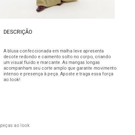
DESCRIÇÃO
DO PRODUTO
A blusa confeccionada em malha leve apresenta
decote redondo e caimento solto no corpo, criando
um visual fluido e marcante. As mangas longas
acompanham seu corte amplo que garante movimento
intenso e presença à peça. Aposte e traga essa força
ao look!
 peças ao look