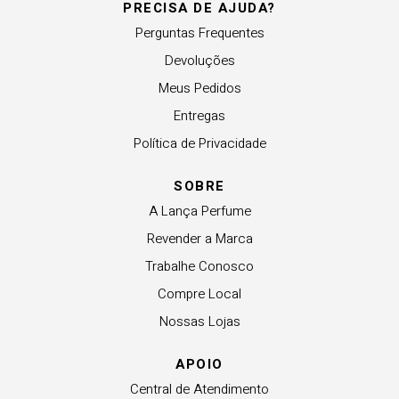
PRECISA DE AJUDA?
Perguntas Frequentes
Devoluções
Meus Pedidos
Entregas
Política de Privacidade
SOBRE
A Lança Perfume
Revender a Marca
Trabalhe Conosco
Compre Local
Nossas Lojas
APOIO
Central de Atendimento