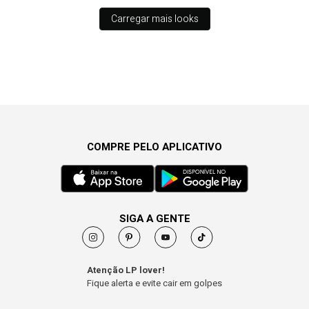
Carregar mais looks
COMPRE PELO APLICATIVO
SIGA A GENTE
Atenção LP lover!
Fique alerta e evite cair em golpes