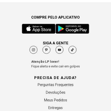
COMPRE PELO APLICATIVO
SIGA A GENTE
Atenção LP lover!
Fique alerta e evite cair em golpes
PRECISA DE AJUDA?
Perguntas Frequentes
Devoluções
Meus Pedidos
Entregas