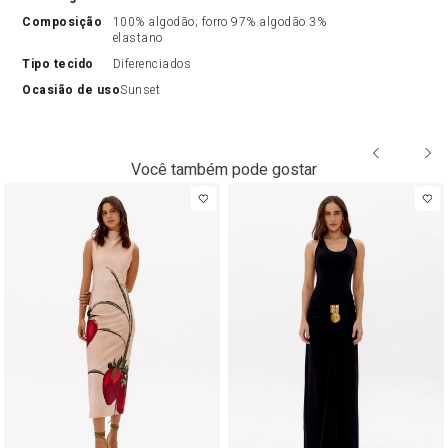
composição
100% algodão; forro 97% algodão 3% 
elastano
tipo tecido
Diferenciados
ocasião de uso
Sunset
Você também pode gostar