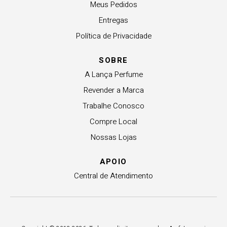
Meus Pedidos
Entregas
Política de Privacidade
SOBRE
A Lança Perfume
Revender a Marca
Trabalhe Conosco
Compre Local
Nossas Lojas
APOIO
Central de Atendimento