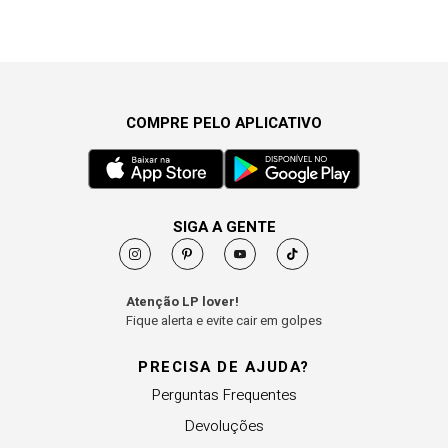
COMPRE PELO APLICATIVO
SIGA A GENTE
Atenção LP lover!
Fique alerta e evite cair em golpes
PRECISA DE AJUDA?
Perguntas Frequentes
Devoluções