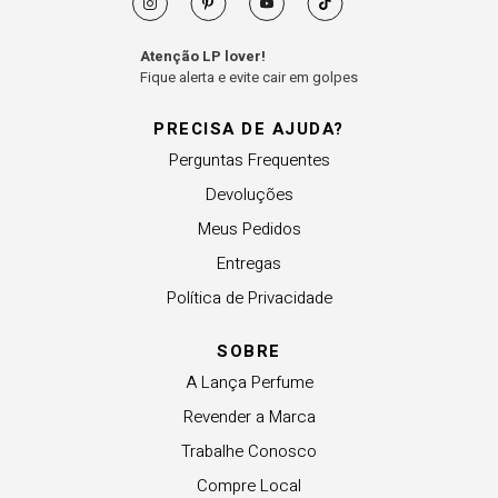
Atenção LP lover!
Fique alerta e evite cair em golpes
PRECISA DE AJUDA?
Perguntas Frequentes
Devoluções
Meus Pedidos
Entregas
Política de Privacidade
SOBRE
A Lança Perfume
Revender a Marca
Trabalhe Conosco
Compre Local