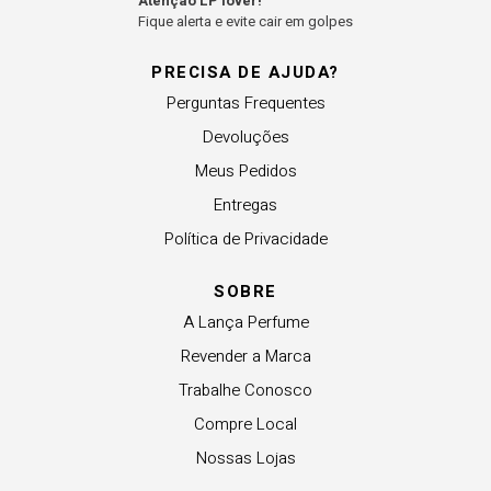
Atenção LP lover!
Fique alerta e evite cair em golpes
PRECISA DE AJUDA?
Perguntas Frequentes
Devoluções
Meus Pedidos
Entregas
Política de Privacidade
SOBRE
A Lança Perfume
Revender a Marca
Trabalhe Conosco
Compre Local
Nossas Lojas