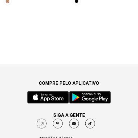
COMPRE PELO APLICATIVO
SIGA A GENTE