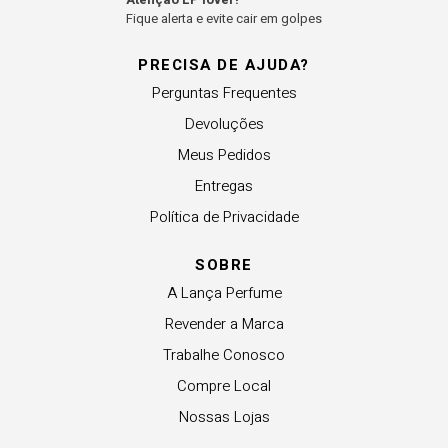
Fique alerta e evite cair em golpes
PRECISA DE AJUDA?
Perguntas Frequentes
Devoluções
Meus Pedidos
Entregas
Política de Privacidade
SOBRE
A Lança Perfume
Revender a Marca
Trabalhe Conosco
Compre Local
Nossas Lojas