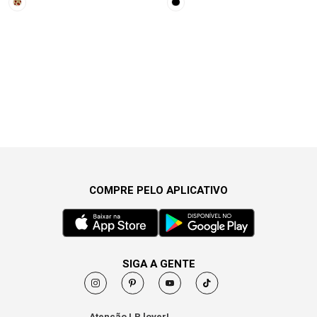
COMPRE PELO APLICATIVO
SIGA A GENTE
Atenção LP lover!