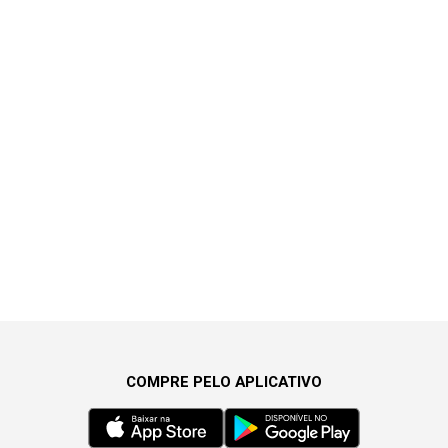
COMPRE PELO APLICATIVO