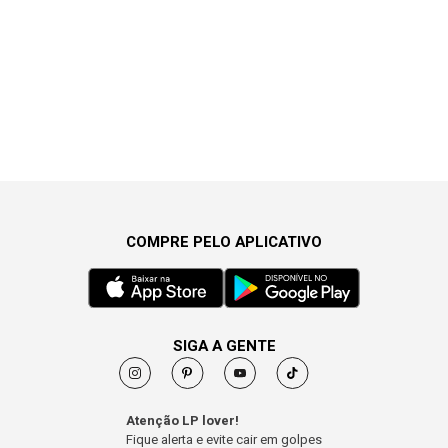
COMPRE PELO APLICATIVO
SIGA A GENTE
Atenção LP lover!
Fique alerta e evite cair em golpes