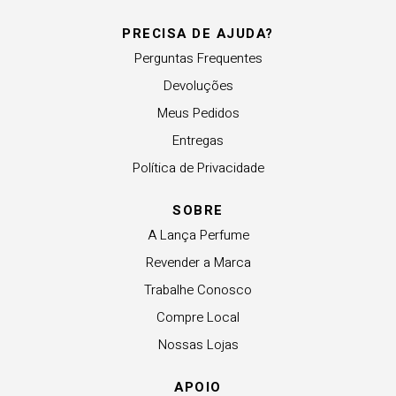
PRECISA DE AJUDA?
Perguntas Frequentes
Devoluções
Meus Pedidos
Entregas
Política de Privacidade
SOBRE
A Lança Perfume
Revender a Marca
Trabalhe Conosco
Compre Local
Nossas Lojas
APOIO