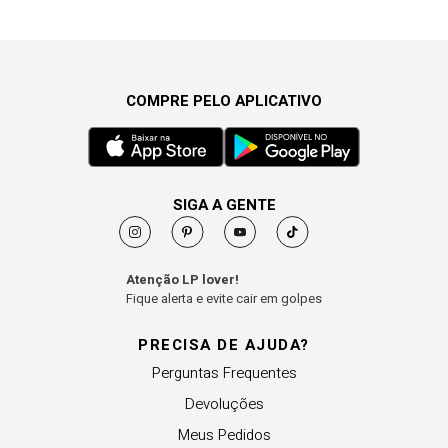
COMPRE PELO APLICATIVO
SIGA A GENTE
Atenção LP lover!
Fique alerta e evite cair em golpes
PRECISA DE AJUDA?
Perguntas Frequentes
Devoluções
Meus Pedidos