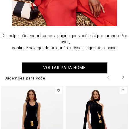
Desculpe, não encontramos a página que você está procurando. Por
favor,
continue navegando ou confira nossas sugestões abaixo.
VOLTAR PARA HOME
Sugestões para você