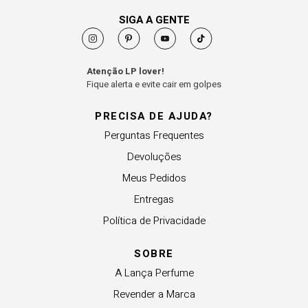
SIGA A GENTE
Atenção LP lover!
Fique alerta e evite cair em golpes
PRECISA DE AJUDA?
Perguntas Frequentes
Devoluções
Meus Pedidos
Entregas
Política de Privacidade
SOBRE
A Lança Perfume
Revender a Marca