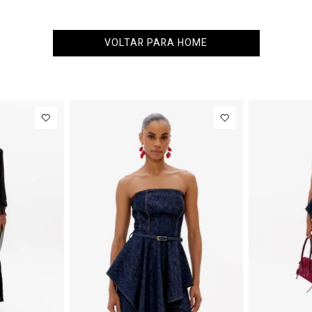
VOLTAR PARA HOME