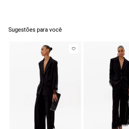
Sugestões para você