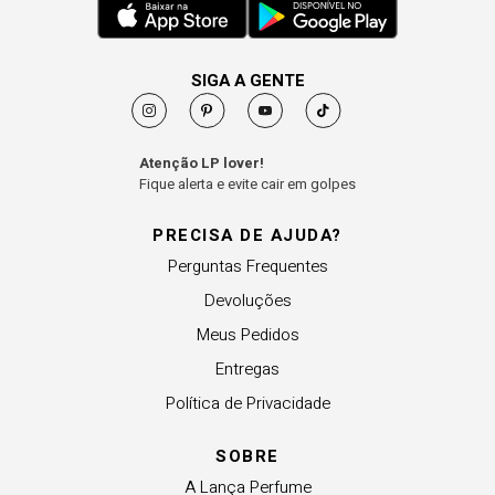
SIGA A GENTE
Atenção LP lover!
Fique alerta e evite cair em golpes
PRECISA DE AJUDA?
Perguntas Frequentes
Devoluções
Meus Pedidos
Entregas
Política de Privacidade
SOBRE
A Lança Perfume