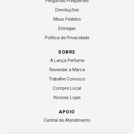
Perguntas Frequentes
Devoluções
Meus Pedidos
Entregas
Política de Privacidade
SOBRE
A Lança Perfume
Revender a Marca
Trabalhe Conosco
Compre Local
Nossas Lojas
APOIO
Central de Atendimento