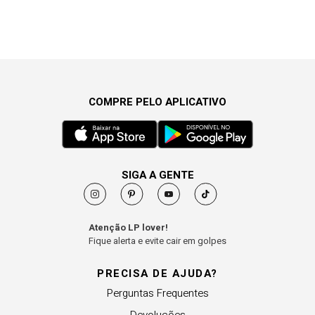
COMPRE PELO APLICATIVO
SIGA A GENTE
Atenção LP lover!
Fique alerta e evite cair em golpes
PRECISA DE AJUDA?
Perguntas Frequentes