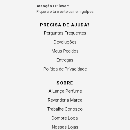
Atenção LP lover!
Fique alerta e evite cair em golpes
PRECISA DE AJUDA?
Perguntas Frequentes
Devoluções
Meus Pedidos
Entregas
Política de Privacidade
SOBRE
A Lança Perfume
Revender a Marca
Trabalhe Conosco
Compre Local
Nossas Lojas