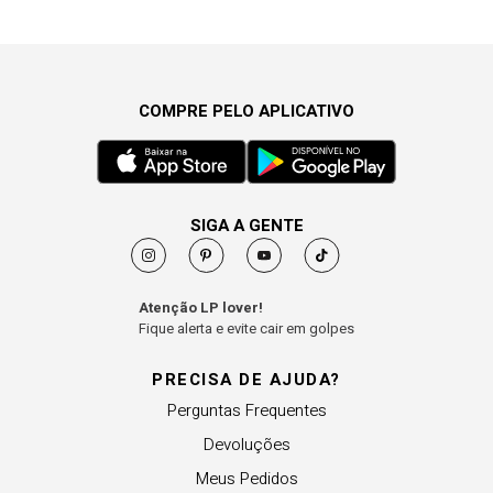
COMPRE PELO APLICATIVO
SIGA A GENTE
Atenção LP lover!
Fique alerta e evite cair em golpes
PRECISA DE AJUDA?
Perguntas Frequentes
Devoluções
Meus Pedidos