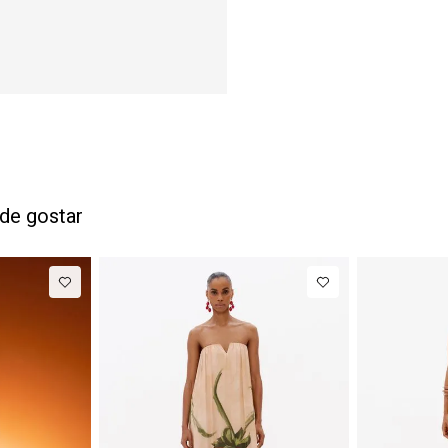
de gostar