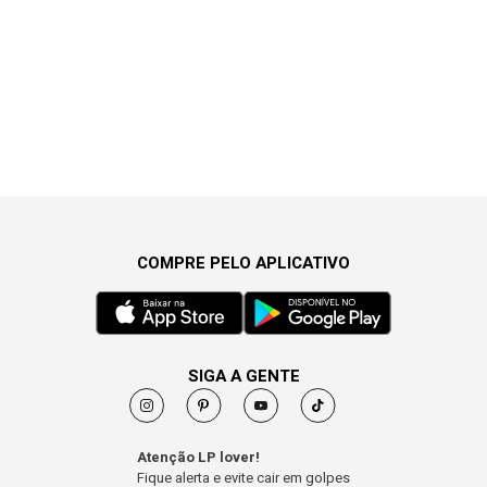
COMPRE PELO APLICATIVO
SIGA A GENTE
Atenção LP lover!
Fique alerta e evite cair em golpes