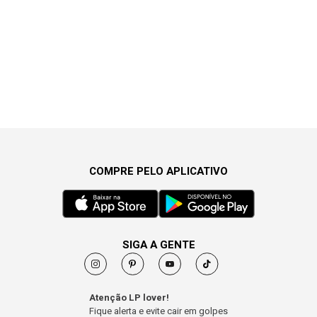
COMPRE PELO APLICATIVO
SIGA A GENTE
Atenção LP lover!
Fique alerta e evite cair em golpes