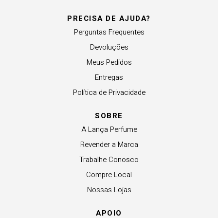
PRECISA DE AJUDA?
Perguntas Frequentes
Devoluções
Meus Pedidos
Entregas
Política de Privacidade
SOBRE
A Lança Perfume
Revender a Marca
Trabalhe Conosco
Compre Local
Nossas Lojas
APOIO