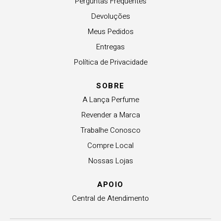
Perguntas Frequentes
Devoluções
Meus Pedidos
Entregas
Política de Privacidade
SOBRE
A Lança Perfume
Revender a Marca
Trabalhe Conosco
Compre Local
Nossas Lojas
APOIO
Central de Atendimento