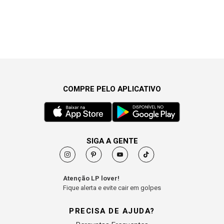
COMPRE PELO APLICATIVO
SIGA A GENTE
Atenção LP lover!
Fique alerta e evite cair em golpes
PRECISA DE AJUDA?