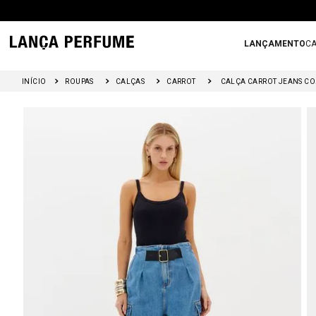
LANÇAMENTO
CA
ROUPAS
CALÇAS
CARROT
CALÇA