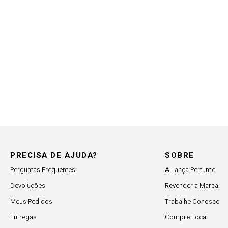
PRECISA DE AJUDA?
SOBRE
Perguntas Frequentes
A Lança Perfume
Devoluções
Revender a Marca
Meus Pedidos
Trabalhe Conosco
Entregas
Compre Local