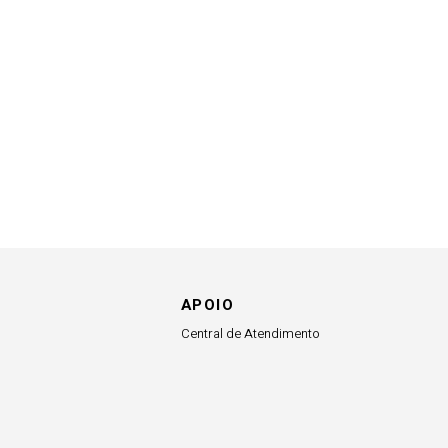
APOIO
Central de Atendimento