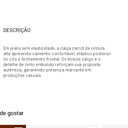
DESCRIÇÃO
DO PRODUTO
Em jeans sem elasticidade, a calça carrot de cintura
alta apresenta caimento confortável, elástico posterior
no cós e fechamento frontal. Os bolsos cargo e o
detalhe de cinto embutido reforçam sua proposta
autêntica, garantindo presença marcante em
produções casuais.
de gostar