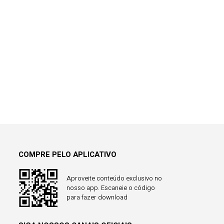
COMPRE PELO APLICATIVO
Aproveite conteúdo exclusivo no
nosso app. Escaneie o código
para fazer download