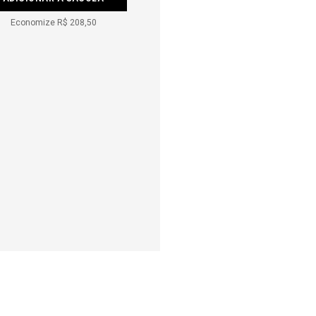
Economize
R$ 208,50