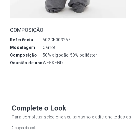
COMPOSIÇÃO
referência
502CF003257
modelagem
Carrot
composição
50% algodão 50% poliéster
ocasião de uso
WEEKEND
Complete o Look
Para completar selecione seu tamanho e adicione todas as
2 peças do look