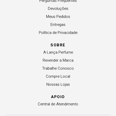
Perguntas Frequentes
Devoluções
Meus Pedidos
Entregas
Política de Privacidade
SOBRE
A Lança Perfume
Revender a Marca
Trabalhe Conosco
Compre Local
Nossas Lojas
APOIO
Central de Atendimento