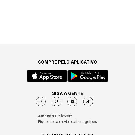
COMPRE PELO APLICATIVO
SIGA A GENTE
Atenção LP lover!
Fique alerta e evite cair em golpes