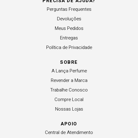
PRECISA DE AJUDA?
Perguntas Frequentes
Devoluções
Meus Pedidos
Entregas
Política de Privacidade
SOBRE
A Lança Perfume
Revender a Marca
Trabalhe Conosco
Compre Local
Nossas Lojas
APOIO
Central de Atendimento