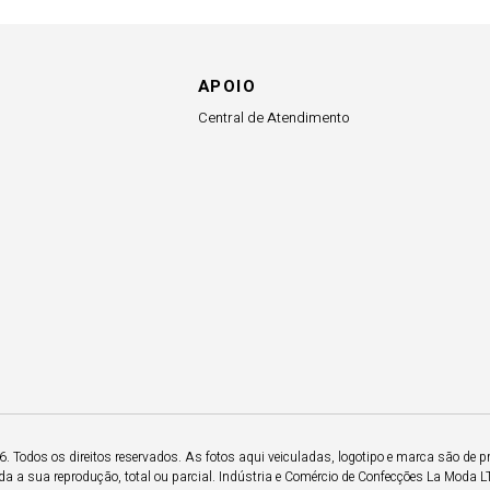
APOIO
Central de Atendimento
 Todos os direitos reservados. As fotos aqui veiculadas, logotipo e marca são de p
a a sua reprodução, total ou parcial. Indústria e Comércio de Confecções La Moda 