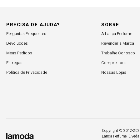
PRECISA DE AJUDA?
SOBRE
Perguntas Frequentes
A Lança Perfume
Devoluções
Revender a Marca
Meus Pedidos
Trabalhe Conosco
Entregas
Compre Local
Política de Privacidade
Nossas Lojas
Copyright © 2012-2026.
Lança Perfume. É vedad