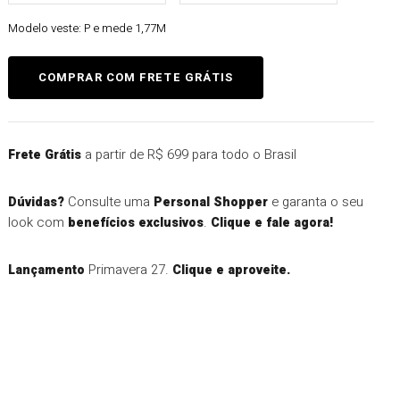
Modelo veste:
P e mede 1,77M
a partir de R$ 699 para todo o Brasil
Frete Grátis
Consulte uma
e garanta o seu
Dúvidas?
Personal Shopper
look com
.
benefícios exclusivos
Clique e fale agora!
Primavera 27.
Lançamento
Clique e aproveite.