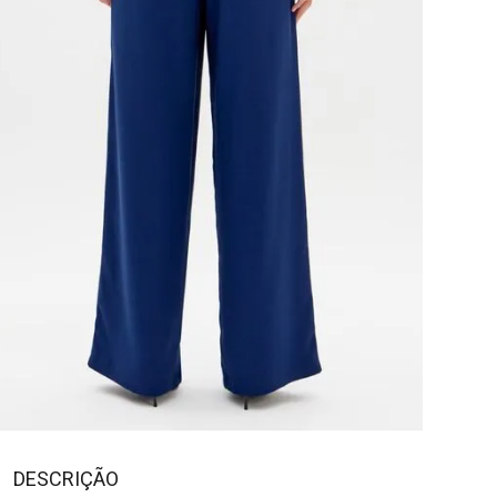
DESCRIÇÃO