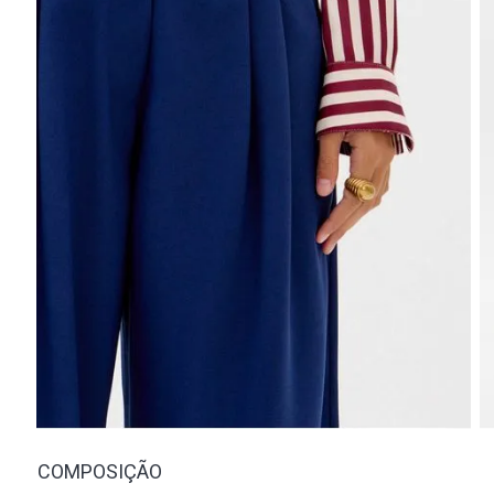
COMPOSIÇÃO