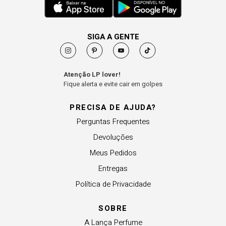
SIGA A GENTE
Atenção LP lover!
Fique alerta e evite cair em golpes
PRECISA DE AJUDA?
Perguntas Frequentes
Devoluções
Meus Pedidos
Entregas
Política de Privacidade
SOBRE
A Lança Perfume