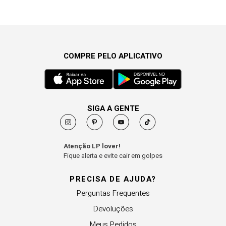
COMPRE PELO APLICATIVO
SIGA A GENTE
Atenção LP lover!
Fique alerta e evite cair em golpes
PRECISA DE AJUDA?
Perguntas Frequentes
Devoluções
Meus Pedidos