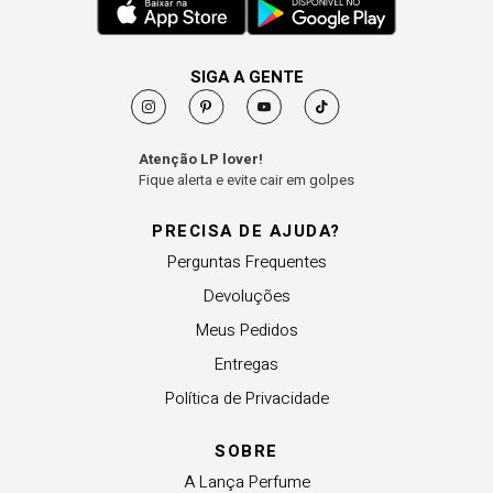
SIGA A GENTE
Atenção LP lover!
Fique alerta e evite cair em golpes
PRECISA DE AJUDA?
Perguntas Frequentes
Devoluções
Meus Pedidos
Entregas
Política de Privacidade
SOBRE
A Lança Perfume