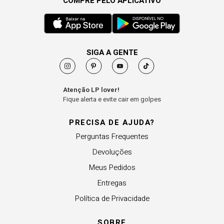
COMPRE PELO APLICATIVO
SIGA A GENTE
Atenção LP lover!
Fique alerta e evite cair em golpes
PRECISA DE AJUDA?
Perguntas Frequentes
Devoluções
Meus Pedidos
Entregas
Política de Privacidade
SOBRE