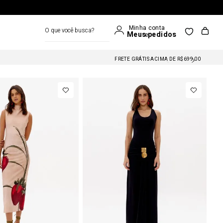
O que você busca?
FRETE GRÁTIS NAS COMPRAS A PARTIR DE R$699
FRETE GRÁTIS ACIMA DE R$699,00
FRETE GRÁTIS NAS COMPRAS A PARTIR DE R$699
FRETE GRÁTIS ACIMA DE R$699,00
FRETE GRÁTIS NAS COMPRAS A PARTIR DE R$699