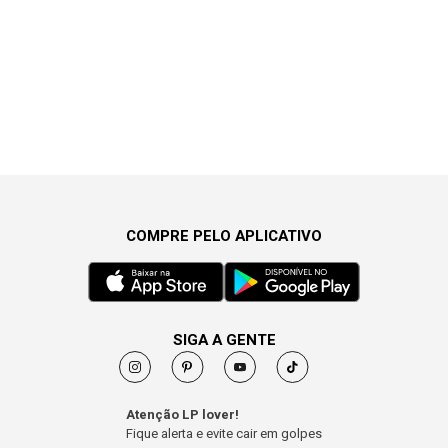
COMPRE PELO APLICATIVO
SIGA A GENTE
Atenção LP lover!
Fique alerta e evite cair em golpes